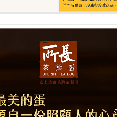
若同時購買了冷凍與冷藏商品，