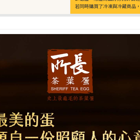
若同時購買了冷凍與冷藏商品，