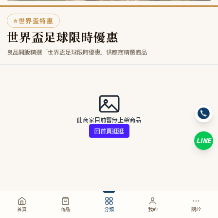
⭐
世界盃特惠
世界盃足球限時優惠
良品開飯精選「世界盃足球限時優惠」供應商精選商品
此商家目前暫無上架商品
回首頁逛逛
LINE
首頁
商品
分類
我的
關於