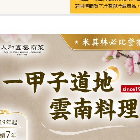
若同時購買了冷凍與冷藏商品，