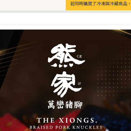
若同時購買了冷凍與冷藏商品，