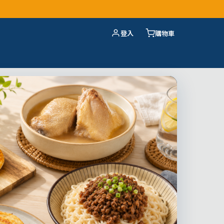
登入
購物車