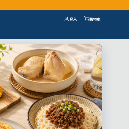
登入
購物車