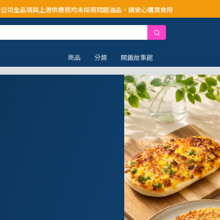
供應商均未採用問題油品，請安心購買食用
商品
分類
開飯故事館