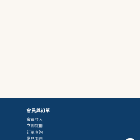
會員與訂單
會員登入
立即註冊
訂單查詢
常見問題