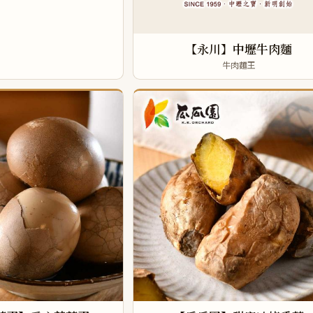
【永川】中壢牛肉麵
牛肉麵王