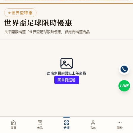
⭐
世界盃特惠
世界盃足球限時優惠
良品開飯精選「世界盃足球限時優惠」供應商精選商品
此商家目前暫無上架商品
回首頁逛逛
LINE
首頁
商品
分類
我的
關於